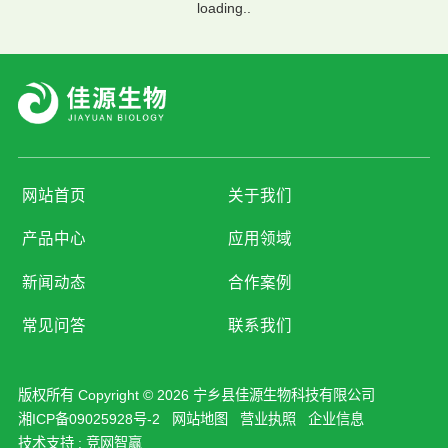
loading..
网站首页
关于我们
产品中心
应用领域
新闻动态
合作案例
常见问答
联系我们
版权所有 Copyright © 2026 宁乡县佳源生物科技有限公司
湘ICP备09025928号-2
网站地图
营业执照
企业信息
技术支持 :
竞网智赢