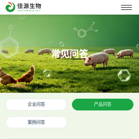
常见问答
企业问答
产品问答
案例问答