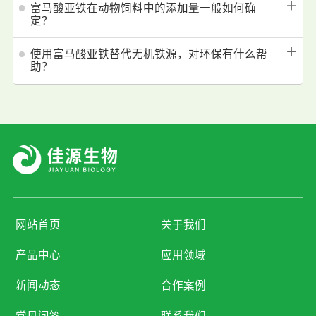
＋
富马酸亚铁在动物饲料中的添加量一般如何确
定？
＋
使用富马酸亚铁替代无机铁源，对环保有什么帮
助？
网站首页
关于我们
产品中心
应用领域
新闻动态
合作案例