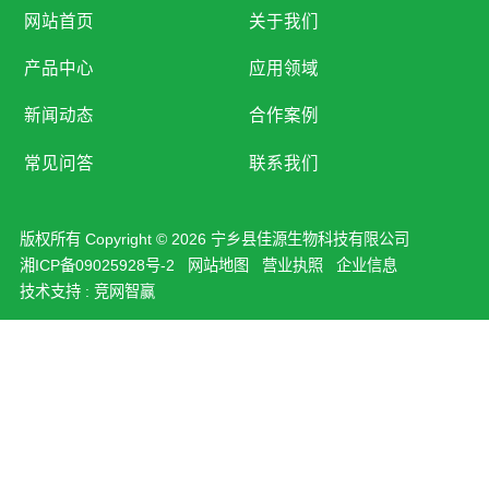
网站首页
关于我们
产品中心
应用领域
新闻动态
合作案例
常见问答
联系我们
版权所有 Copyright © 2026 宁乡县佳源生物科技有限公司
湘ICP备09025928号-2
网站地图
营业执照
企业信息
技术支持 :
竞网智赢