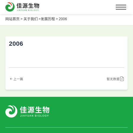
网站首页
>
关于我们 >
发展历程 >
2006
2006
上一篇
暂无数据