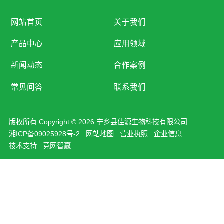
网站首页
关于我们
产品中心
应用领域
新闻动态
合作案例
常见问答
联系我们
版权所有 Copyright © 2026 宁乡县佳源生物科技有限公司
湘ICP备09025928号-2
网站地图
营业执照
企业信息
技术支持 :
竞网智赢