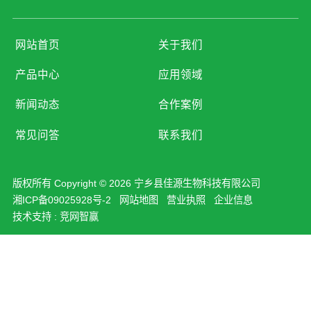
网站首页
关于我们
产品中心
应用领域
新闻动态
合作案例
常见问答
联系我们
版权所有 Copyright © 2026 宁乡县佳源生物科技有限公司
湘ICP备09025928号-2
网站地图
营业执照
企业信息
技术支持 :
竞网智赢