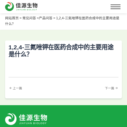
网站首页
>
常见问答 >
产品问答 >
1,2,4-三氮唑钾在医药合成中的主要用途是
什么？
1,2,4-三氮唑钾在医药合成中的主要用途
是什么？
上一篇
下一篇