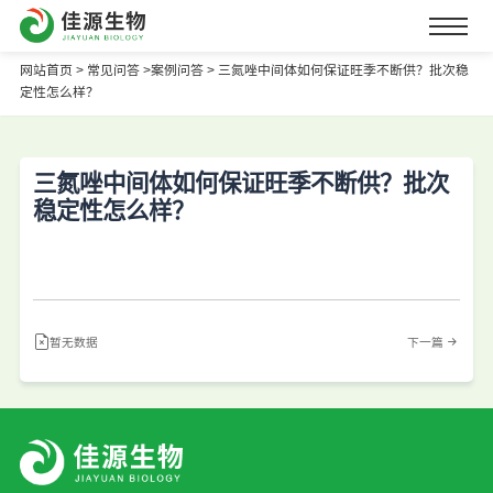
网站首页
>
常见问答 >
案例问答 >
三氮唑中间体如何保证旺季不断供？批次稳
定性怎么样？
三氮唑中间体如何保证旺季不断供？批次
稳定性怎么样？
暂无数据
下一篇