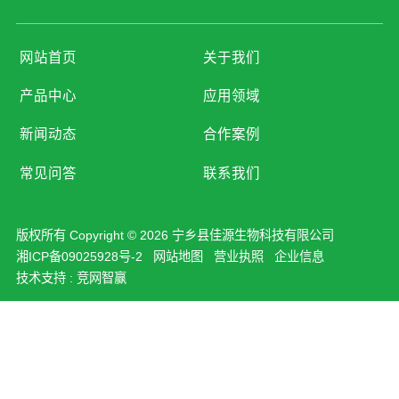
网站首页
关于我们
产品中心
应用领域
新闻动态
合作案例
常见问答
联系我们
版权所有 Copyright © 2026 宁乡县佳源生物科技有限公司
湘ICP备09025928号-2
网站地图
营业执照
企业信息
技术支持 :
竞网智赢