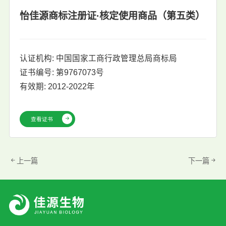
怡佳源商标注册证·核定使用商品（第五类）
认证机构: 中国国家工商行政管理总局商标局
证书编号: 第9767073号
有效期: 2012-2022年
查看证书
上一篇
下一篇