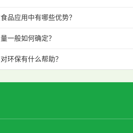
在食品应用中有哪些优势？
加量一般如何确定？
，对环保有什么帮助？