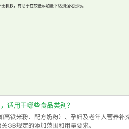
于无机铁，有助于在较低添加量下达到强化目标。
剂，适用于哪些食品类别？
如高铁米粉、配方奶粉）、孕妇及老年人营养补
等相关GB规定的添加范围和用量要求。