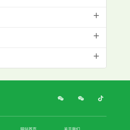
＋
＋
＋
网站首页
关于我们