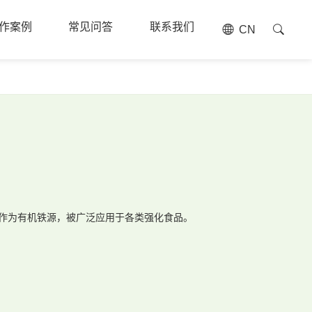
作案例
常见问答
联系我们
CN
作案例
常见问答
联系我们
作为有机铁源，被广泛应用于各类强化食品。