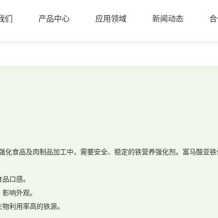
我们
产品中心
应用领域
新闻动态
合
我们
产品中心
应用领域
新闻动态
合
强化食品及肉制品加工中，需要安全、稳定的铁营养强化剂。富马酸亚铁
食品口感。
，影响外观。
生物利用率高的铁源。