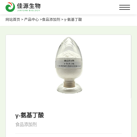
网站首页
>
产品中心 >
食品添加剂 >
γ-氨基丁酸
γ-氨基丁酸
食品添加剂