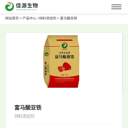
网站首页
>
产品中心 >
饲料添加剂 >
富马酸亚铁
富马酸亚铁
饲料添加剂