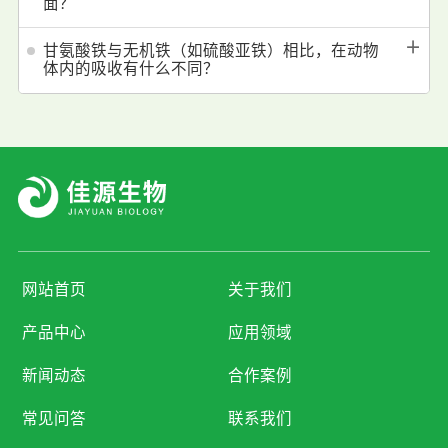
面？
＋
甘氨酸铁与无机铁（如硫酸亚铁）相比，在动物
体内的吸收有什么不同？
网站首页
关于我们
产品中心
应用领域
新闻动态
合作案例
常见问答
联系我们