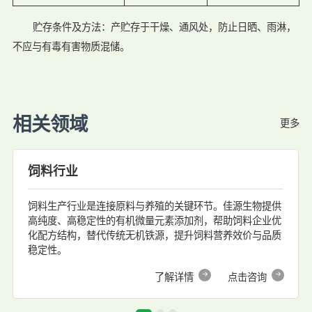
贮存条件及方法：产贮存于干燥、通风处，防止日晒、雨淋，
不应与有毒有害物质混储。
相关领域
更多
饲料行业
饲料生产行业是连接原料与养殖的关键环节。佳源生物提供
高纯度、高稳定性的有机微量元素添加剂，帮助饲料企业优
化配方结构，替代传统无机铁源，提升饲料营养效价与品质
稳定性。
了解详情
点击咨询