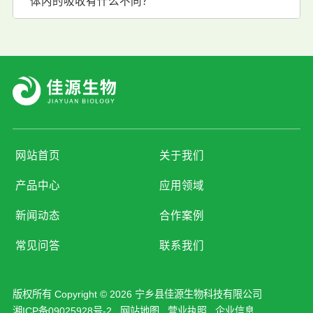
体内的吸收有什么不同？
网站首页
关于我们
产品中心
应用领域
新闻动态
合作案例
常见问答
联系我们
版权所有 Copyright © 2026 宁乡县佳源生物科技有限公司
湘ICP备09025928号-2
网站地图
营业执照
企业信息